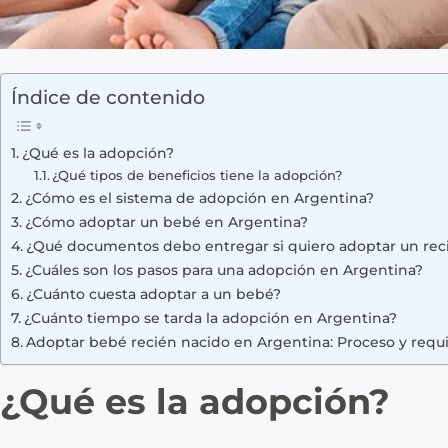
Índice de contenido
¿Qué es la adopción?
¿Qué tipos de beneficios tiene la adopción?
¿Cómo es el sistema de adopción en Argentina?
¿Cómo adoptar un bebé en Argentina?
¿Qué documentos debo entregar si quiero adoptar un rec
¿Cuáles son los pasos para una adopción en Argentina?
¿Cuánto cuesta adoptar a un bebé?
¿Cuánto tiempo se tarda la adopción en Argentina?
Adoptar bebé recién nacido en Argentina: Proceso y requi
¿Qué es la adopción?