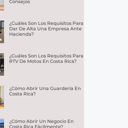
Consejos
¿Cuáles Son Los Requisitos Para
Dar De Alta Una Empresa Ante
Hacienda?
¿Cuáles Son Los Requisitos Para
RTV De Motos En Costa Rica?
¿Cómo Abrir Una Guardería En
Costa Rica?
¿Cómo Abrir Un Negocio En
Costa Rica Fácilmente?