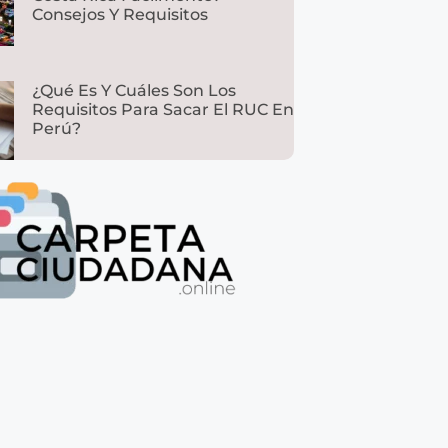
Consejos Y Requisitos
¿Qué Es Y Cuáles Son Los
Requisitos Para Sacar El RUC En
Perú?