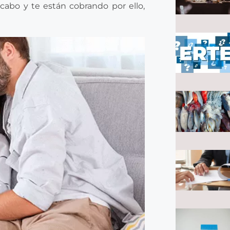
 cabo y te están cobrando por ello,