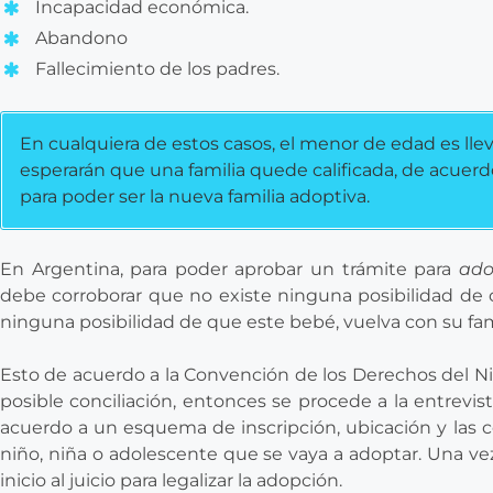
Incapacidad económica.
Abandono
Fallecimiento de los padres.
En cualquiera de estos casos, el menor de edad es lle
esperarán que una familia quede calificada, de acuerd
para poder ser la nueva familia adoptiva.
En Argentina, para poder aprobar un trámite para
ado
debe corroborar que no existe ninguna posibilidad de co
ninguna posibilidad de que este bebé, vuelva con su fam
Esto de acuerdo a la Convención de los Derechos del Niñ
posible conciliación, entonces se procede a la entrevis
acuerdo a un esquema de inscripción, ubicación y las co
niño, niña o adolescente que se vaya a adoptar. Una vez 
inicio al juicio para legalizar la adopción.