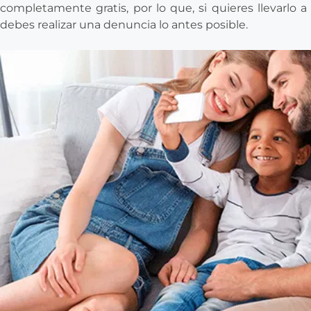
completamente gratis, por lo que, si quieres llevarlo a
debes realizar una denuncia lo antes posible.