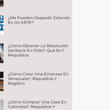
¿Me Pueden Despedir Estando
En Un ERTE?
¿Cómo Obtener La Resolución
Sanitaria En Chile?: Qué Es Y
Requisitos
¿Cómo Crear Una Empresa En
Venezuela?: Requisitos Y
Registro
¿Cómo Comprar Una Casa En
Colombia?: Requisitos Y